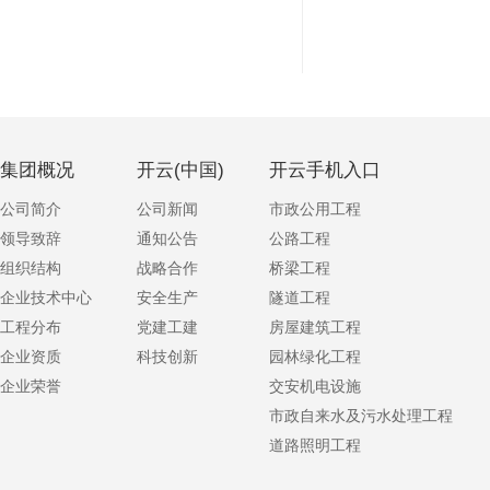
集团概况
开云(中国)
开云手机入口
公司简介
公司新闻
市政公用工程
领导致辞
通知公告
公路工程
组织结构
战略合作
桥梁工程
企业技术中心
安全生产
隧道工程
工程分布
党建工建
房屋建筑工程
企业资质
科技创新
园林绿化工程
企业荣誉
交安机电设施
市政自来水及污水处理工程
道路照明工程