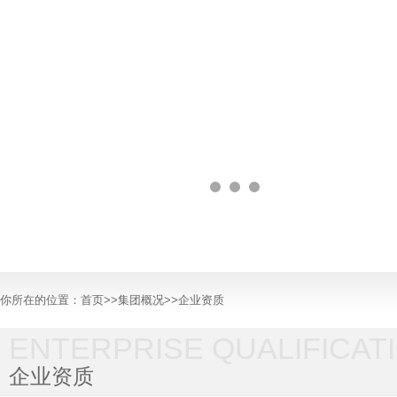
你所在的位置：
首页
>>
集团概况
>>
企业资质
ENTERPRISE QUALIFICAT
企业资质