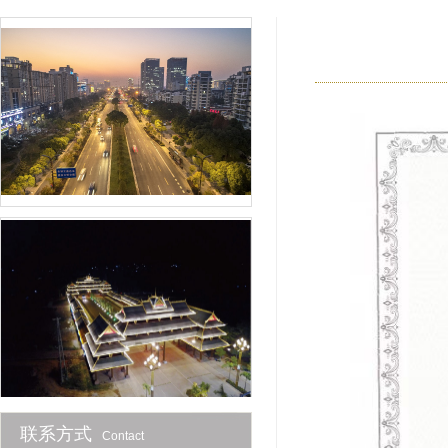
联系方式
Contact