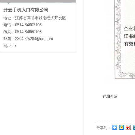
开云手机入口有限公司
地址：江苏省高邮市城南经济开发区
电话：0514-84607108
传真：0514-84660108
邮箱：2394925284@qq.com
网址：/
详细介绍
分享到：