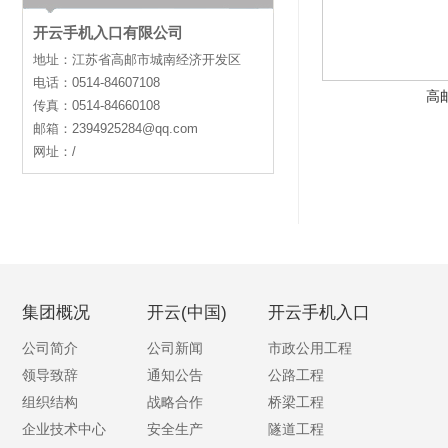
开云手机入口有限公司
地址：江苏省高邮市城南经济开发区
电话：0514-84607108
高
传真：0514-84660108
邮箱：2394925284@qq.com
网址：/
集团概况
开云(中国)
开云手机入口
公司简介
公司新闻
市政公用工程
领导致辞
通知公告
公路工程
组织结构
战略合作
桥梁工程
企业技术中心
安全生产
隧道工程