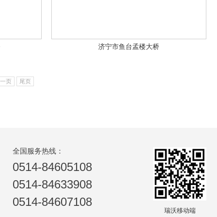
桥
济宁市鱼台孟楼大桥
一页
尾页
全国服务热线：
0514-84605108
0514-84633908
0514-84607108
瑞沃移动端