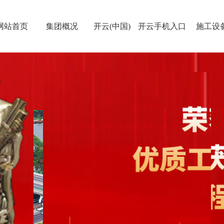
网站首页
集团概况
开云(中国)
开云手机入口
施工设