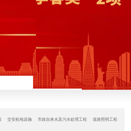
程
交安机电设施
市政自来水及污水处理工程
道路照明工程