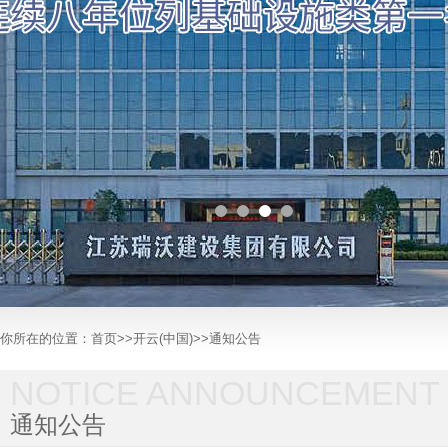
你所在的位置：
首页
>>
开云(中国)
>>
通知公告
NOTICE ANNOUNCEMENT
通知公告