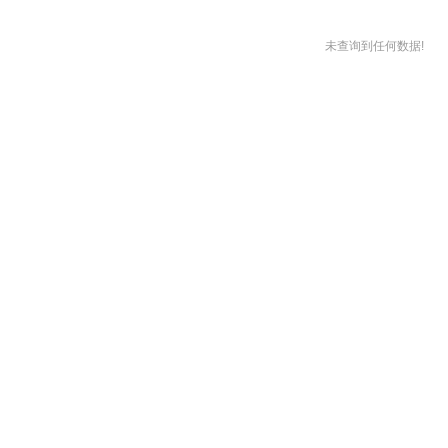
未查询到任何数据!