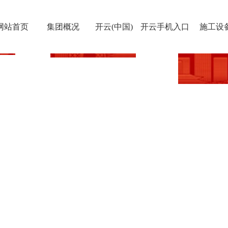
网站首页
集团概况
开云(中国)
开云手机入口
施工设